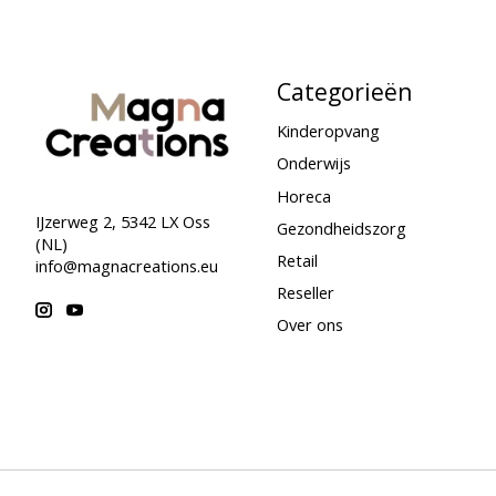
Categorieën
Kinderopvang
Onderwijs
Horeca
IJzerweg 2, 5342 LX Oss
Gezondheidszorg
(NL)
Retail
info@magnacreations.eu
Reseller
Over ons