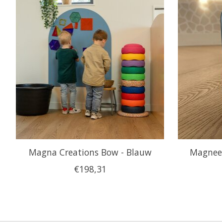
Magna Creations Bow - Blauw
Magnee
€198,31