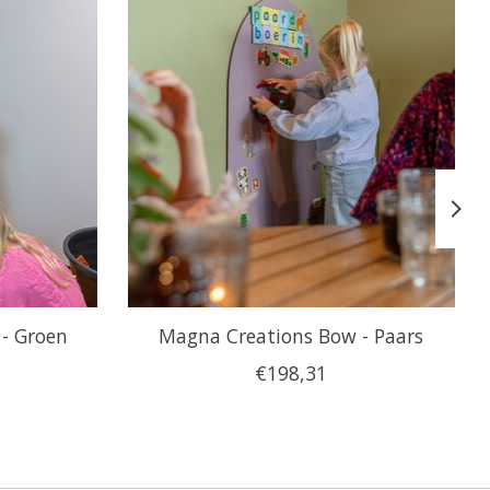
- Groen
Magna Creations Bow - Paars
€198,31