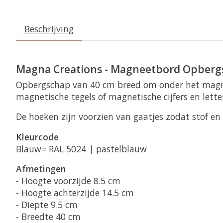
Beschrijving
Magna Creations - Magneetbord Opberg
Opbergschap van 40 cm breed om onder het magne
magnetische tegels of magnetische cijfers en lette
De hoeken zijn voorzien van gaatjes zodat stof en v
Kleurcode
Blauw= RAL 5024 | pastelblauw
Afmetingen
- Hoogte voorzijde 8.5 cm
- Hoogte achterzijde 14.5 cm
- Diepte 9.5 cm
- Breedte 40 cm