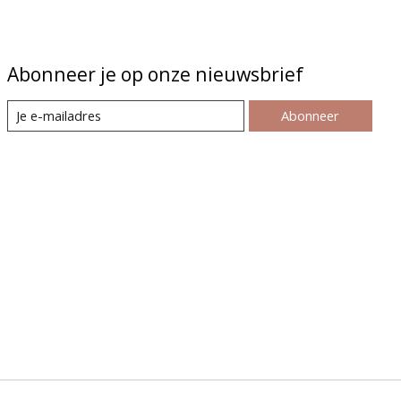
Abonneer je op onze nieuwsbrief
Abonneer