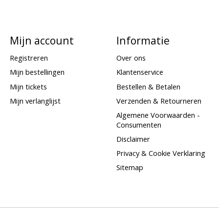
Mijn account
Informatie
Registreren
Over ons
Mijn bestellingen
Klantenservice
Mijn tickets
Bestellen & Betalen
Mijn verlanglijst
Verzenden & Retourneren
Algemene Voorwaarden -
Consumenten
Disclaimer
Privacy & Cookie Verklaring
Sitemap