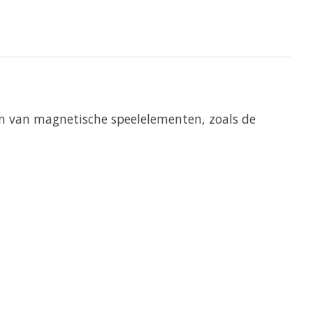
 van magnetische speelelementen, zoals de