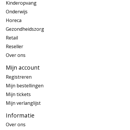
Kinderopvang
Onderwijs
Horeca
Gezondheidszorg
Retail
Reseller
Over ons
Mijn account
Registreren
Mijn bestellingen
Mijn tickets
Mijn verlanglijst
Informatie
Over ons