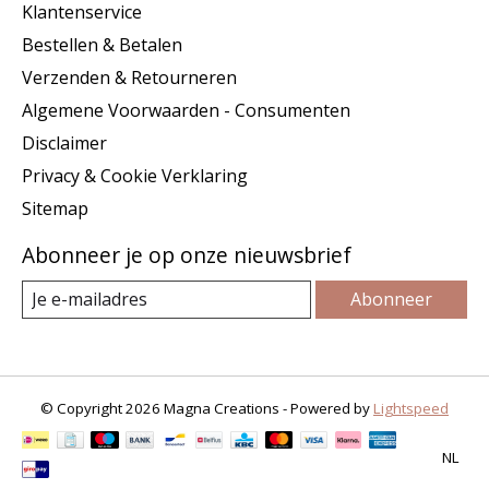
Klantenservice
Bestellen & Betalen
Verzenden & Retourneren
Algemene Voorwaarden - Consumenten
Disclaimer
Privacy & Cookie Verklaring
Sitemap
Abonneer je op onze nieuwsbrief
Abonneer
© Copyright 2026 Magna Creations - Powered by
Lightspeed
NL