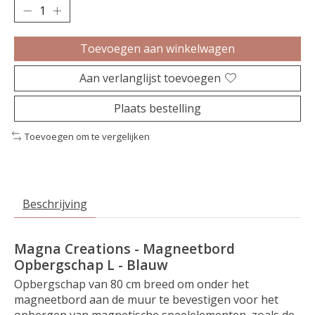
Toevoegen aan winkelwagen
Aan verlanglijst toevoegen
Plaats bestelling
Toevoegen om te vergelijken
Beschrijving
Magna Creations - Magneetbord
Opbergschap L - Blauw
Opbergschap van 80 cm breed om onder het
magneetbord aan de muur te bevestigen voor het