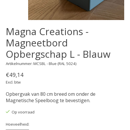
Magna Creations -
Magneetbord
Opbergschap L - Blauw
Artikelnummer: MCSBL - Blue (RAL 5024)
€49,14
Excl. btw
Opbergvak van 80 cm breed om onder de
Magnetische Speelboog te bevestigen.
Op voorraad
Hoeveelheid: