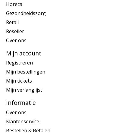
Horeca
Gezondheidszorg
Retail
Reseller
Over ons
Mijn account
Registreren
Mijn bestellingen
Mijn tickets
Mijn verlanglijst
Informatie
Over ons
Klantenservice
Bestellen & Betalen