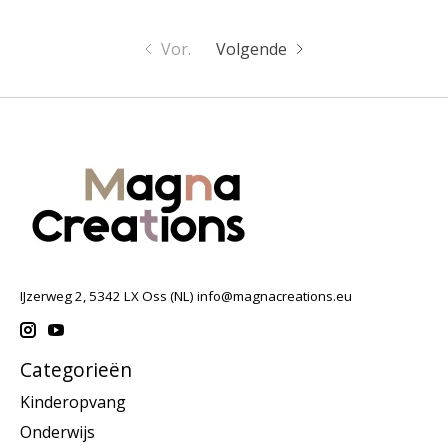
Vor.
Volgende
IJzerweg 2, 5342 LX Oss (NL)
info@magnacreations.eu
Categorieën
Kinderopvang
Onderwijs