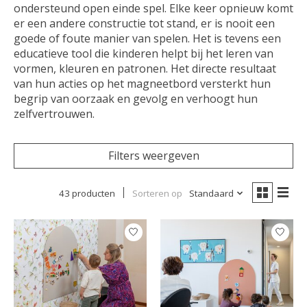
ondersteund open einde spel. Elke keer opnieuw komt
er een andere constructie tot stand, er is nooit een
goede of foute manier van spelen. Het is tevens een
educatieve tool die kinderen helpt bij het leren van
vormen, kleuren en patronen. Het directe resultaat
van hun acties op het magneetbord versterkt hun
begrip van oorzaak en gevolg en verhoogt hun
zelfvertrouwen.
Filters weergeven
43 producten
Sorteren op
Standaard