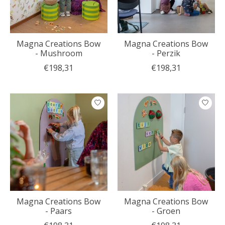
Magna Creations Bow
Magna Creations Bow
- Mushroom
- Perzik
€198,31
€198,31
Magna Creations Bow
Magna Creations Bow
- Paars
- Groen