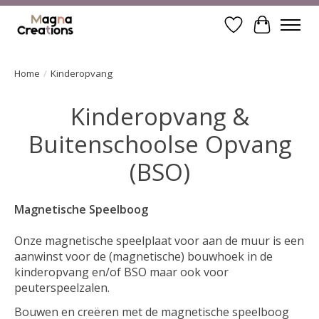
Verlanglijst
Winkelwa
Home
/
Kinderopvang
Kinderopvang &
Buitenschoolse Opvang
(BSO)
Magnetische Speelboog
Onze magnetische speelplaat voor aan de muur is een
aanwinst voor de (magnetische) bouwhoek in de
kinderopvang en/of BSO maar ook voor
peuterspeelzalen.
Bouwen en creëren met de magnetische speelboog