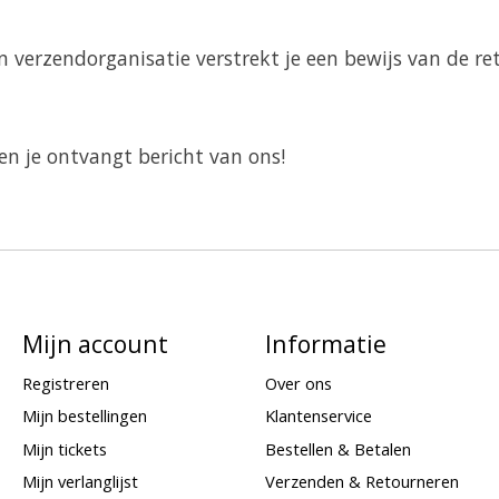
n verzendorganisatie verstrekt je een bewijs van de re
 en je ontvangt bericht van ons!
Mijn account
Informatie
Registreren
Over ons
Mijn bestellingen
Klantenservice
Mijn tickets
Bestellen & Betalen
Mijn verlanglijst
Verzenden & Retourneren