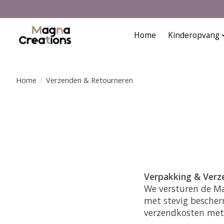
Home
Kinderopvang
Home
/
Verzenden & Retourneren
Verpakking & Verz
We versturen de M
met stevig bescher
verzendkosten met 