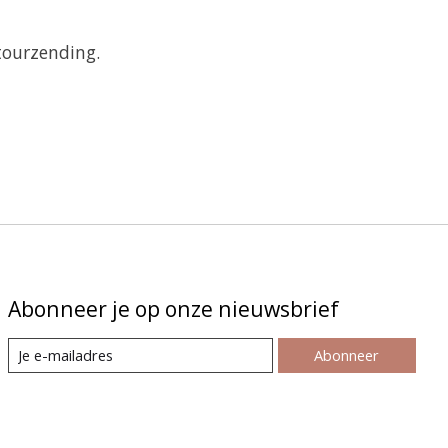
tourzending.
Abonneer je op onze nieuwsbrief
Abonneer