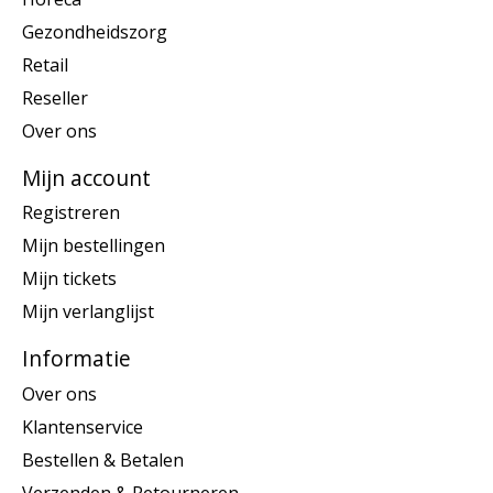
Gezondheidszorg
Retail
Reseller
Over ons
Mijn account
Registreren
Mijn bestellingen
Mijn tickets
Mijn verlanglijst
Informatie
Over ons
Klantenservice
Bestellen & Betalen