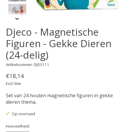
Djeco - Magnetische
Figuren - Gekke Dieren
(24-delig)
Artikelnummer: DJ03111
€18,14
Excl. btw
Set van 24 houten magnetische figuren in gekke
dieren thema,
Op voorraad
Hoeveelheid: