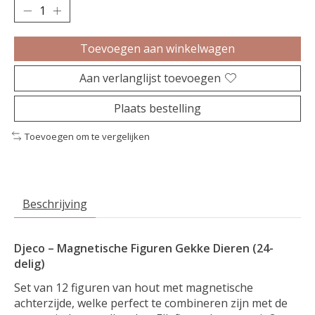
Toevoegen aan winkelwagen
Aan verlanglijst toevoegen
Plaats bestelling
Toevoegen om te vergelijken
Beschrijving
Djeco – Magnetische Figuren Gekke Dieren (24-
delig)
Set van 12 figuren van hout met magnetische
achterzijde, welke perfect te combineren zijn met de