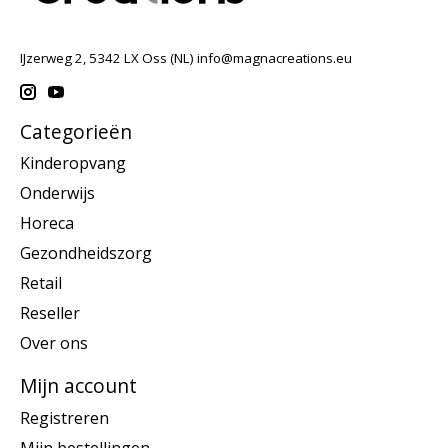
IJzerweg 2, 5342 LX Oss (NL)
info@magnacreations.eu
Categorieën
Kinderopvang
Onderwijs
Horeca
Gezondheidszorg
Retail
Reseller
Over ons
Mijn account
Registreren