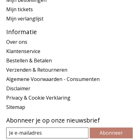
Mijn bestellingen
Mijn tickets
Mijn verlanglijst
Informatie
Over ons
Klantenservice
Bestellen & Betalen
Verzenden & Retourneren
Algemene Voorwaarden - Consumenten
Disclaimer
Privacy & Cookie Verklaring
Sitemap
Abonneer je op onze nieuwsbrief
Abonneer