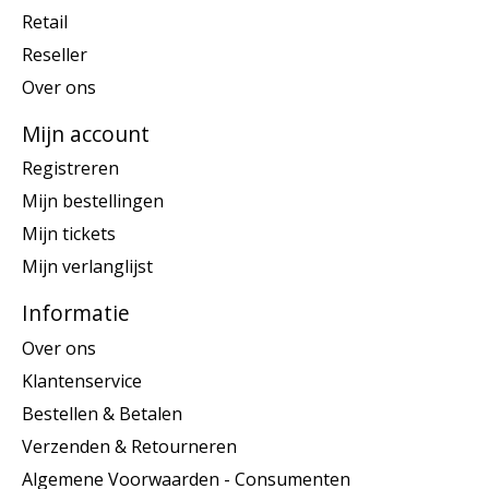
Retail
Reseller
Over ons
Mijn account
Registreren
Mijn bestellingen
Mijn tickets
Mijn verlanglijst
Informatie
Over ons
Klantenservice
Bestellen & Betalen
Verzenden & Retourneren
Algemene Voorwaarden - Consumenten