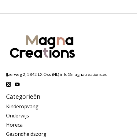
IJzerweg 2, 5342 LX Oss (NL)
info@magnacreations.eu
Categorieën
Kinderopvang
Onderwijs
Horeca
Gezondheidszorg